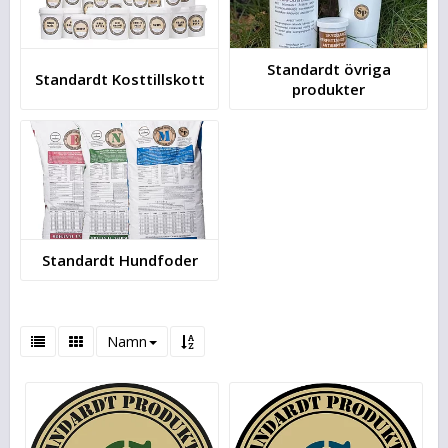
Standardt övriga
Standardt Kosttillskott
produkter
Standardt Hundfoder
Namn