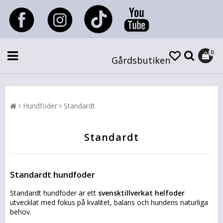
0
Gårdsbutiken
Hundfoder
Standardt
Standardt
Standardt hundfoder
Standardt hundfoder är ett
svensktillverkat helfoder
utvecklat med fokus på kvalitet, balans och hundens naturliga
behov.