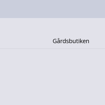
Gårdsbutiken