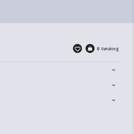
0
Varukorg