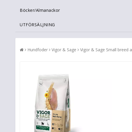
Böcker/Almanackor
UTFÖRSÄLJNING
Hundfoder
Vigor & Sage
Vigor & Sage Small breed a