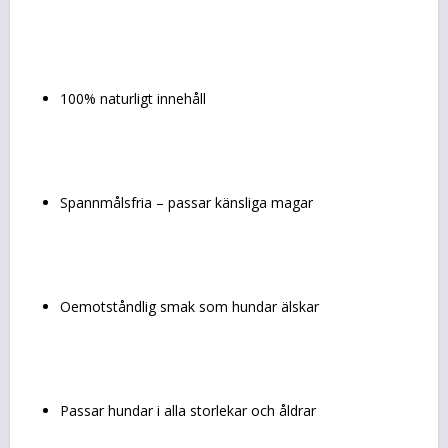
100% naturligt innehåll
Spannmålsfria – passar känsliga magar
Oemotståndlig smak som hundar älskar
Passar hundar i alla storlekar och åldrar