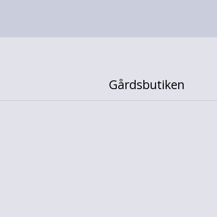
Gårdsbutiken