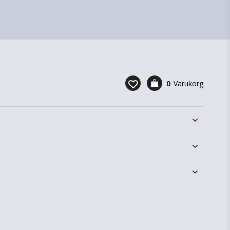
0
Varukorg