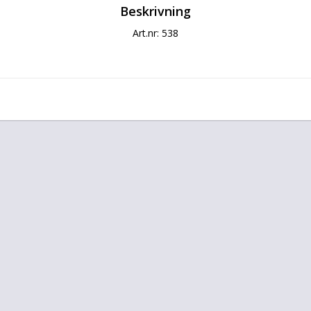
Beskrivning
Art.nr: 538